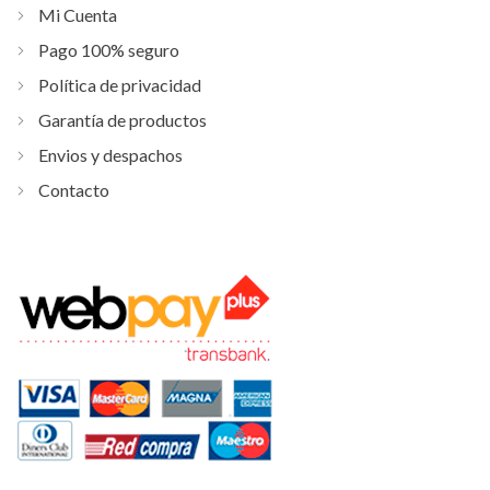
Acerca de TecnoUrbano
Mi Cuenta
Pago 100% seguro
Política de privacidad
Garantía de productos
Envios y despachos
Contacto