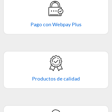
Pago con Webpay Plus
Productos de calidad