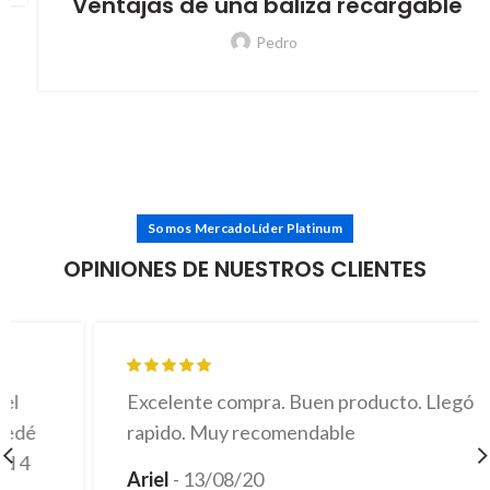
Ventajas de una baliza recargable
Pedro
Somos MercadoLíder Platinum
OPINIONES DE NUESTROS CLIENTES
Excelente compra. Buen producto. Llegó
rapido. Muy recomendable