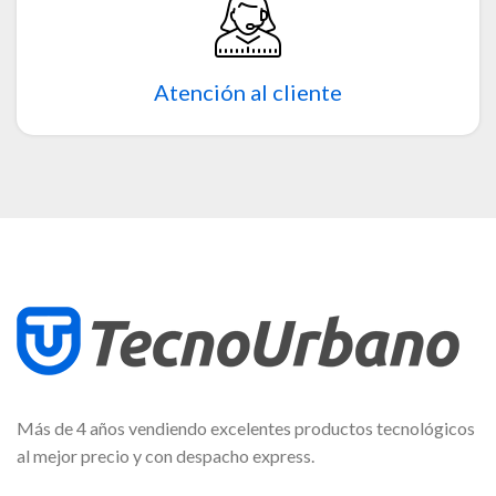
Atención al cliente
Más de 4 años vendiendo excelentes productos tecnológicos
al mejor precio y con despacho express.