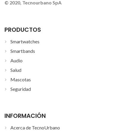
© 2020, Tecnourbano SpA
PRODUCTOS
Smartwatches
Smartbands
Audio
Salud
Mascotas
Seguridad
INFORMACIÓN