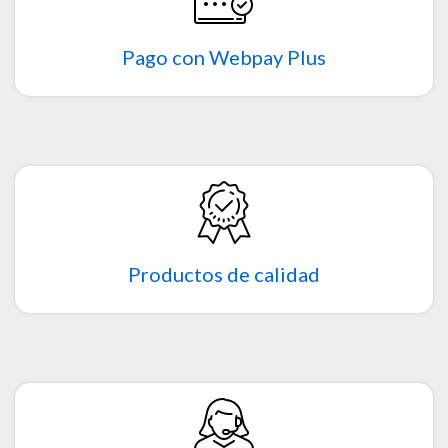
Pago con Webpay Plus
Productos de calidad