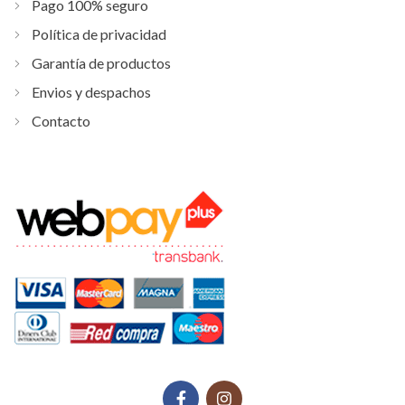
Pago 100% seguro
Política de privacidad
Garantía de productos
Envios y despachos
Contacto