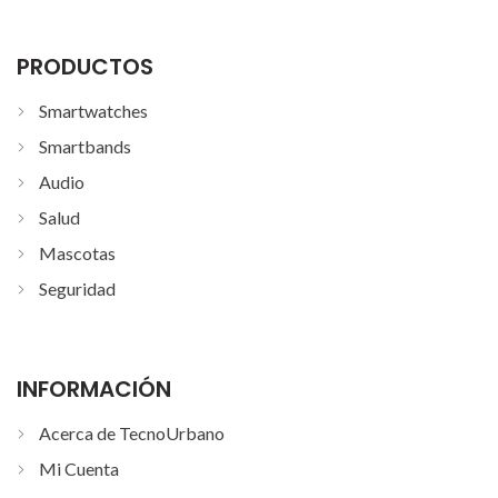
PRODUCTOS
Smartwatches
Smartbands
Audio
Salud
Mascotas
Seguridad
INFORMACIÓN
Acerca de TecnoUrbano
Mi Cuenta