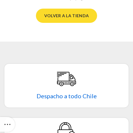
VOLVER A LA TIENDA
Despacho a todo Chile