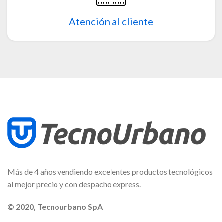
Atención al cliente
Más de 4 años vendiendo excelentes productos tecnológicos
al mejor precio y con despacho express.
© 2020, Tecnourbano SpA