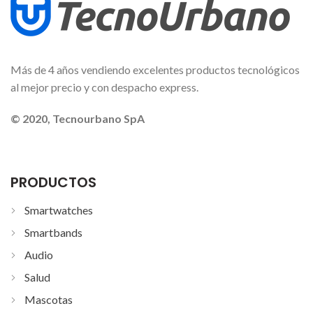
Más de 4 años vendiendo excelentes productos tecnológicos
al mejor precio y con despacho express.
© 2020, Tecnourbano SpA
PRODUCTOS
Smartwatches
Smartbands
Audio
Salud
Mascotas