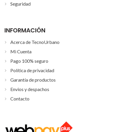
Seguridad
INFORMACIÓN
Acerca de TecnoUrbano
Mi Cuenta
Pago 100% seguro
Política de privacidad
Garantía de productos
Envios y despachos
Contacto