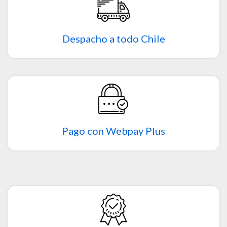
Despacho a todo Chile
Pago con Webpay Plus