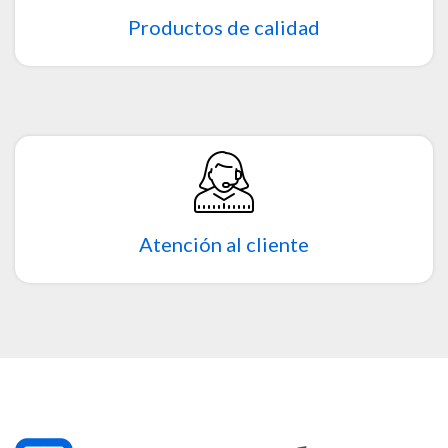
Productos de calidad
Atención al cliente