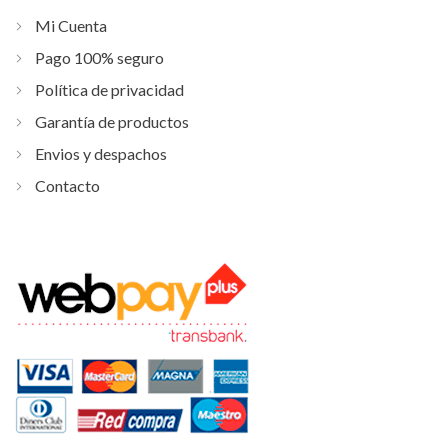
Mi Cuenta
Pago 100% seguro
Política de privacidad
Garantía de productos
Envios y despachos
Contacto