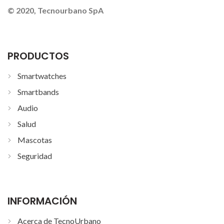
© 2020, Tecnourbano SpA
PRODUCTOS
Smartwatches
Smartbands
Audio
Salud
Mascotas
Seguridad
INFORMACIÓN
Acerca de TecnoUrbano