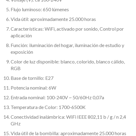
Flujo luminoso: 650 lúmenes
Vida útil: aproximadamente 25.000 horas
Características: WiFi, activado por sonido, Control por
aplicación
Función: iluminación del hogar, iluminación de estudio y
exposición
Color de luz disponible: blanco, colorido, blanco cálido,
RGB
Base de tornillo: E27
Potencia nominal: 6W
Entrada nominal: 100-240V ~ 50/60Hz 0,07a
Temperatura de Color: 1700-6500K
Conectividad inalámbrica: WiFi IEEE 802,11 b / g / n 2,4
GHz
Vida útil de la bombilla: aproximadamente 25.000 horas