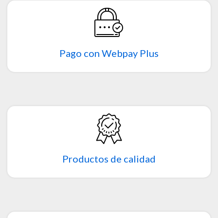
Pago con Webpay Plus
Productos de calidad