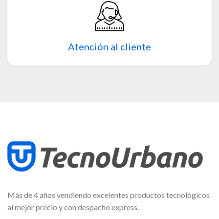
Atención al cliente
Más de 4 años vendiendo excelentes productos tecnológicos
al mejor precio y con despacho express.