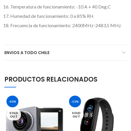
Temperatura de funcionamiento: -10 A + 40 Deg.C
Humedad de funcionamiento: 0 a 85% RH
Frecuencia de funcionamiento: 2400MHz-2483,5 MHz
ENVIOS A TODO CHILE
PRODUCTOS RELACIONADOS
-40%
-50%
SOLD
SOLD
OUT
OUT