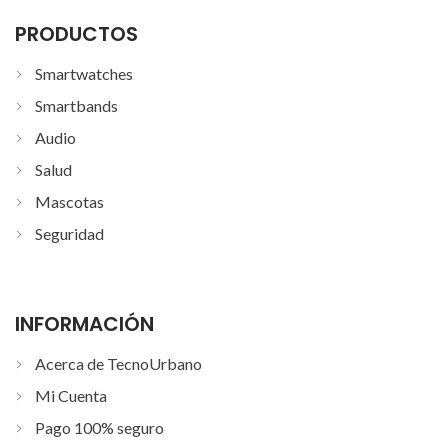
PRODUCTOS
Smartwatches
Smartbands
Audio
Salud
Mascotas
Seguridad
INFORMACIÓN
Acerca de TecnoUrbano
Mi Cuenta
Pago 100% seguro