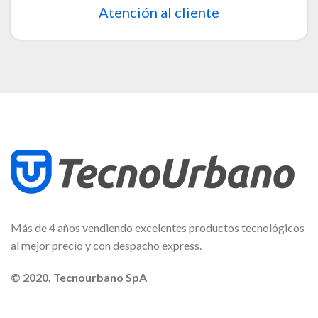
Atención al cliente
Más de 4 años vendiendo excelentes productos tecnológicos
al mejor precio y con despacho express.
© 2020, Tecnourbano SpA