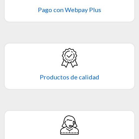
Pago con Webpay Plus
Productos de calidad