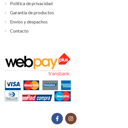
Política de privacidad
Garantía de productos
Envios y despachos
Contacto