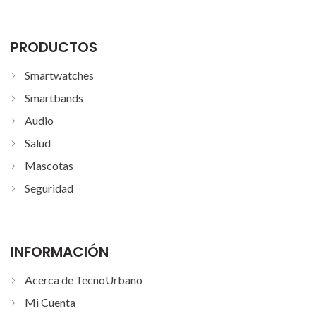
PRODUCTOS
Smartwatches
Smartbands
Audio
Salud
Mascotas
Seguridad
INFORMACIÓN
Acerca de TecnoUrbano
Mi Cuenta