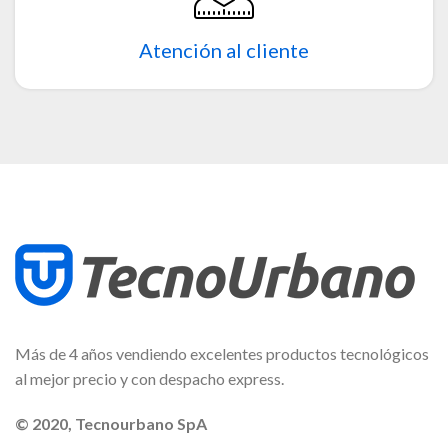
Atención al cliente
Más de 4 años vendiendo excelentes productos tecnológicos
al mejor precio y con despacho express.
© 2020, Tecnourbano SpA