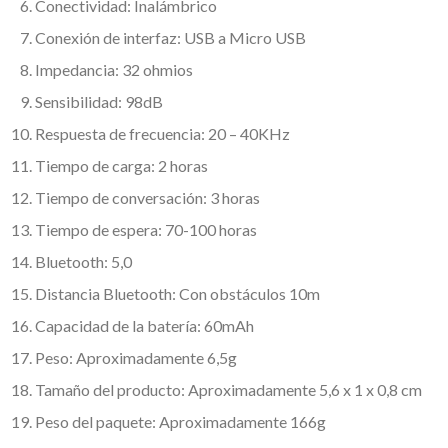
Conectividad: Inalámbrico
Conexión de interfaz: USB a Micro USB
Impedancia: 32 ohmios
Sensibilidad: 98dB
Respuesta de frecuencia: 20 – 40KHz
Tiempo de carga: 2 horas
Tiempo de conversación: 3 horas
Tiempo de espera: 70-100 horas
Bluetooth: 5,0
Distancia Bluetooth: Con obstáculos 10m
Capacidad de la batería: 60mAh
Peso: Aproximadamente 6,5g
Tamaño del producto: Aproximadamente 5,6 x 1 x 0,8 cm
Peso del paquete: Aproximadamente 166g