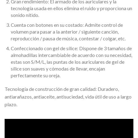
Gran rendimiento: El armado de los auriculares y la
tecnología usada en ellos elimina el ruido y proporciona un
sonido nítido.
Cuenta con botones en su costado: Admite control de
volumen para pasar a la anterior / siguiente canción,
reproducción / pausa de música, contestar / colgar, etc.
Confeccionado con gel de sílice: Dispone de 3 tamaños de
almohadillas intercambiable de acuerdo con su necesidad,
estas son S/M/L, las puntas de los auriculares de gel de
sílice son suaves y cómodas de llevar, encajan
perfectamente su oreja.
Tecnología de construcción de gran calidad: Duradero,
antiarañazos, antiaceite, antisuciedad, vida útil de uso a largo
plazo.