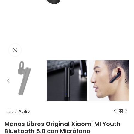
Click to enlarge
Inicio
Audio
Manos Libres Original Xiaomi MI Youth
Bluetooth 5.0 con Micrófono