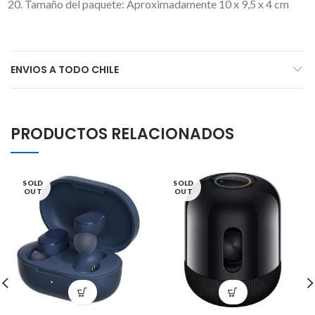
Tamaño del paquete: Aproximadamente 10 x 9,5 x 4 cm
ENVIOS A TODO CHILE
PRODUCTOS RELACIONADOS
SOLD
SOLD
OUT
OUT