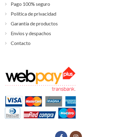
Pago 100% seguro
Política de privacidad
Garantía de productos
Envios y despachos
Contacto