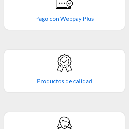
Pago con Webpay Plus
Productos de calidad