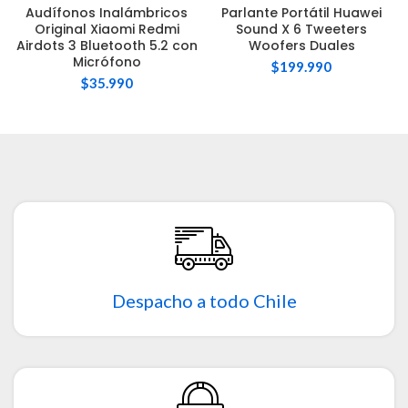
Audífonos Inalámbricos
Parlante Portátil Huawei
Original Xiaomi Redmi
Sound X 6 Tweeters
Airdots 3 Bluetooth 5.2 con
Woofers Duales
Micrófono
$
199.990
$
35.990
Despacho a todo Chile