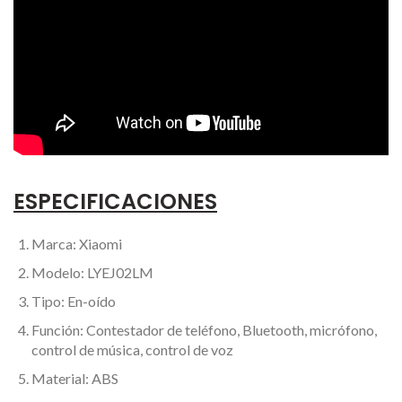
ESPECIFICACIONES
Marca: Xiaomi
Modelo: LYEJ02LM
Tipo: En-oído
Función: Contestador de teléfono, Bluetooth, micrófono,
control de música, control de voz
Material: ABS