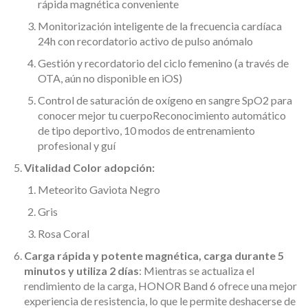
rápida magnética conveniente
Monitorización inteligente de la frecuencia cardíaca
24h con recordatorio activo de pulso anómalo
Gestión y recordatorio del ciclo femenino (a través de
OTA, aún no disponible en iOS)
Control de saturación de oxígeno en sangre SpO2 para
conocer mejor tu cuerpoReconocimiento automático
de tipo deportivo, 10 modos de entrenamiento
profesional y guí
Vitalidad Color adopción:
Meteorito Gaviota Negro
Gris
Rosa Coral
Carga rápida y potente magnética, carga durante 5
minutos y utiliza 2 días
: Mientras se actualiza el
rendimiento de la carga, HONOR Band 6 ofrece una mejor
experiencia de resistencia, lo que le permite deshacerse de