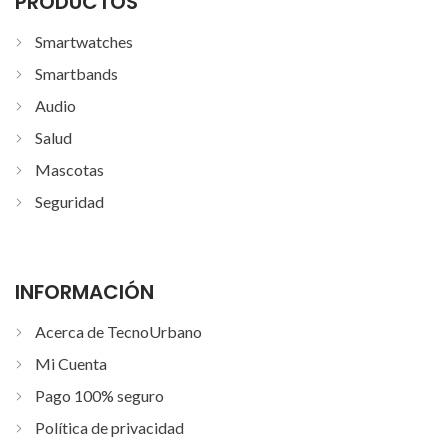
PRODUCTOS
Smartwatches
Smartbands
Audio
Salud
Mascotas
Seguridad
INFORMACIÓN
Acerca de TecnoUrbano
Mi Cuenta
Pago 100% seguro
Política de privacidad