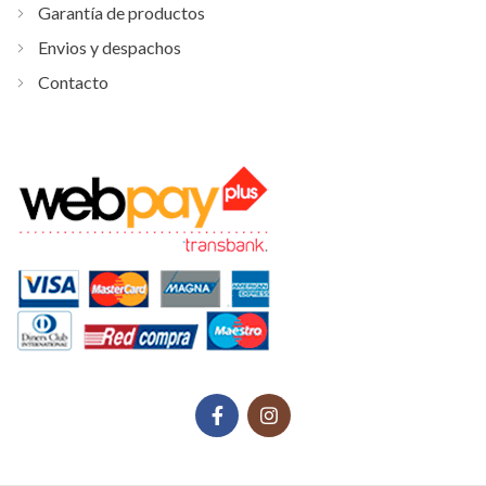
Garantía de productos
Envios y despachos
Contacto