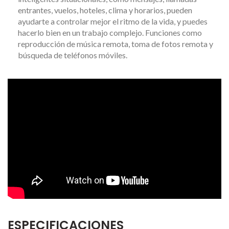
entrantes, vuelos, hoteles, clima y horarios, pueden
ayudarte a controlar mejor el ritmo de la vida, y puedes
hacerlo bien en un trabajo complejo. Funciones como
reproducción de música remota, toma de fotos remota y
búsqueda de teléfonos móviles.
ESPECIFICACIONES