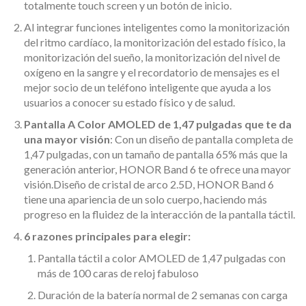
totalmente touch screen y un botón de inicio.
Al integrar funciones inteligentes como la monitorización
del ritmo cardíaco, la monitorización del estado físico, la
monitorización del sueño, la monitorización del nivel de
oxígeno en la sangre y el recordatorio de mensajes es el
mejor socio de un teléfono inteligente que ayuda a los
usuarios a conocer su estado físico y de salud.
Pantalla A Color AMOLED de 1,47 pulgadas que te da
una mayor visión
: Con un diseño de pantalla completa de
1,47 pulgadas, con un tamaño de pantalla 65% más que la
generación anterior, HONOR Band 6 te ofrece una mayor
visión.Diseño de cristal de arco 2.5D, HONOR Band 6
tiene una apariencia de un solo cuerpo, haciendo más
progreso en la fluidez de la interacción de la pantalla táctil.
6 razones principales para elegir:
Pantalla táctil a color AMOLED de 1,47 pulgadas con
más de 100 caras de reloj fabuloso
Duración de la batería normal de 2 semanas con carga