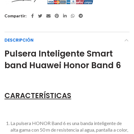
Compartir
DESCRIPCIÓN
Pulsera Inteligente Smart
band Huawei Honor Band 6
CARACTERÍSTICAS
La pulsera HONOR Band 6 es una banda inteligente de
alta gama con 50 m de resistencia al agua, pantalla a color,