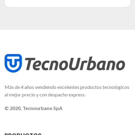
Más de 4 años vendiendo excelentes productos tecnológicos
al mejor precio y con despacho express.
© 2020, Tecnourbano SpA