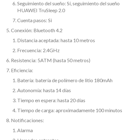
Seguimiento del sueño: Sí, seguimiento del sueño
HUAWEI TruSleep 2.0
Cuenta pasos: Si
Conexión: Bluetooth 4.2
Distancia aceptada: hasta 10 metros
Frecuencia: 2.4GHz
Resistencia: 5ATM (hasta 50 metros)
Eficiencia:
Batería: batería de polímero de litio 180mAh
Autonomía: hasta 14 días
Tiempo en espera: hasta 20 días
Tiempo de carga: aproximadamente 100 minutos
Notificaciones:
Alarma