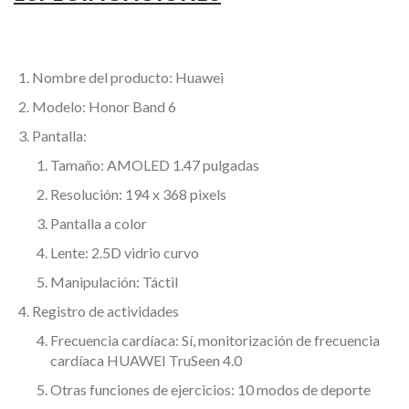
Nombre del producto: Huawei
Modelo: Honor Band 6
Pantalla:
Tamaño: AMOLED 1.47 pulgadas
Resolución: 194 x 368 pixels
Pantalla a color
Lente: 2.5D vidrio curvo
Manipulación: Táctil
Registro de actividades
Frecuencia cardíaca: Sí, monitorización de frecuencia
cardíaca HUAWEI TruSeen 4.0
Otras funciones de ejercicios: 10 modos de deporte