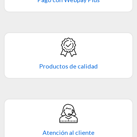
Productos de calidad
Atención al cliente