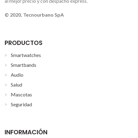
al mejor precio y con despacho express.
© 2020, Tecnourbano SpA
PRODUCTOS
Smartwatches
Smartbands
Audio
Salud
Mascotas
Seguridad
INFORMACIÓN