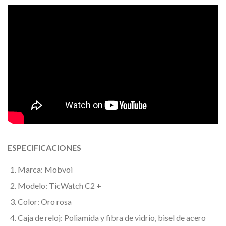
ESPECIFICACIONES
Marca: Mobvoi
Modelo: TicWatch C2 +
Color: Oro rosa
Caja de reloj: Poliamida y fibra de vidrio, bisel de acero