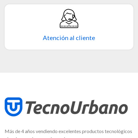
Atención al cliente
Más de 4 años vendiendo excelentes productos tecnológicos