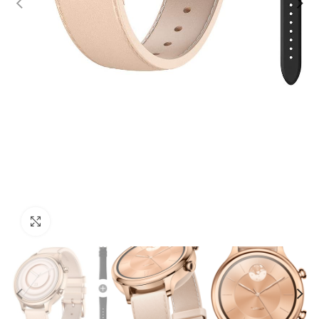
Click to enlarge