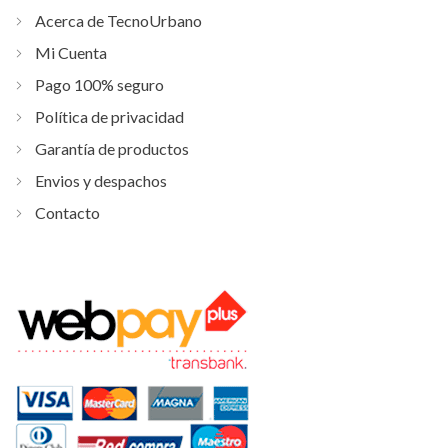
Acerca de TecnoUrbano
Mi Cuenta
Pago 100% seguro
Política de privacidad
Garantía de productos
Envios y despachos
Contacto