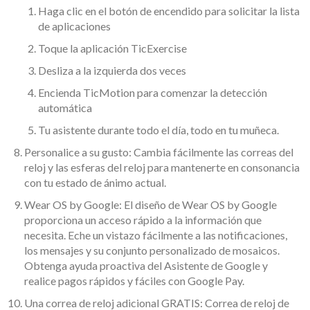
Haga clic en el botón de encendido para solicitar la lista
de aplicaciones
Toque la aplicación TicExercise
Desliza a la izquierda dos veces
Encienda TicMotion para comenzar la detección
automática
Tu asistente durante todo el día, todo en tu muñeca.
Personalice a su gusto: Cambia fácilmente las correas del
reloj y las esferas del reloj para mantenerte en consonancia
con tu estado de ánimo actual.
Wear OS by Google: El diseño de Wear OS by Google
proporciona un acceso rápido a la información que
necesita. Eche un vistazo fácilmente a las notificaciones,
los mensajes y su conjunto personalizado de mosaicos.
Obtenga ayuda proactiva del Asistente de Google y
realice pagos rápidos y fáciles con Google Pay.
Una correa de reloj adicional GRATIS: Correa de reloj de