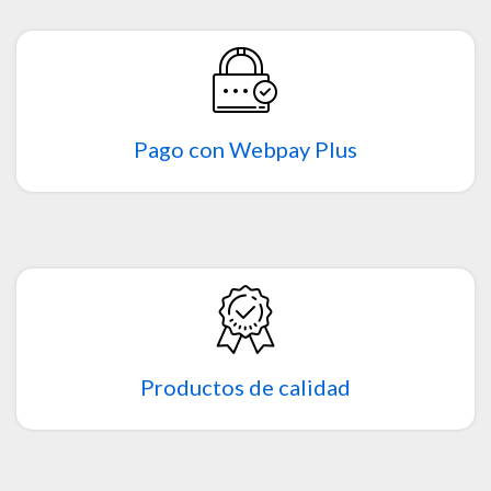
Pago con Webpay Plus
Productos de calidad