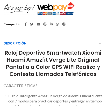
Compartir
DESCRIPCIÓN
Reloj Deportivo Smartwatch Xiaomi
Huami Amazfit Verge Lite Original
Pantalla a Color GPS WIFI Realiza y
Contesta Llamadas Telefónicas
CARACTERÍSTICAS
El reloj inteligente AmazFit Verge de Xiaomi Huami cuenta
con 7 modos para practicar deportes y entregar en tiempo