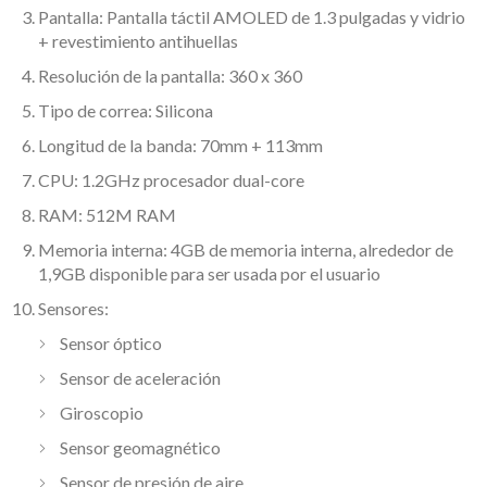
Pantalla: Pantalla táctil AMOLED de 1.3 pulgadas y vidrio
+ revestimiento antihuellas
Resolución de la pantalla: 360 x 360
Tipo de correa: Silicona
Longitud de la banda: 70mm + 113mm
CPU: 1.2GHz procesador dual-core
RAM: 512M RAM
Memoria interna: 4GB de memoria interna, alrededor de
1,9GB disponible para ser usada por el usuario
Sensores:
Sensor óptico
Sensor de aceleración
Giroscopio
Sensor geomagnético
Sensor de presión de aire