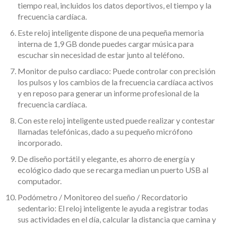
tiempo real, incluidos los datos deportivos, el tiempo y la
frecuencia cardíaca.
Este reloj inteligente dispone de una pequeña memoria
interna de 1,9 GB donde puedes cargar música para
escuchar sin necesidad de estar junto al teléfono.
Monitor de pulso cardiaco: Puede controlar con precisión
los pulsos y los cambios de la frecuencia cardíaca activos
y en reposo para generar un informe profesional de la
frecuencia cardíaca.
Con este reloj inteligente usted puede realizar y contestar
llamadas telefónicas, dado a su pequeño micrófono
incorporado.
De diseño portátil y elegante, es ahorro de energía y
ecológico dado que se recarga median un puerto USB al
computador.
Podómetro / Monitoreo del sueño / Recordatorio
sedentario: El reloj inteligente le ayuda a registrar todas
sus actividades en el día, calcular la distancia que camina y