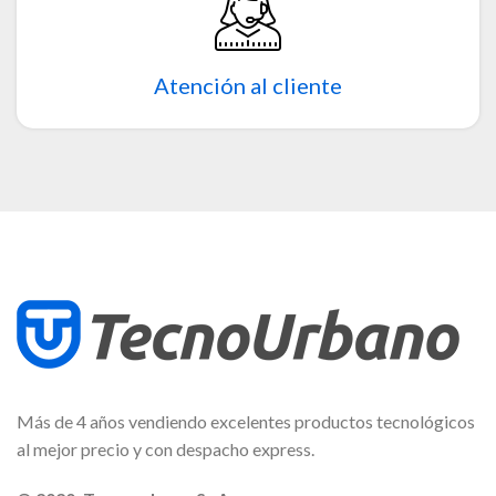
Atención al cliente
Más de 4 años vendiendo excelentes productos tecnológicos
al mejor precio y con despacho express.