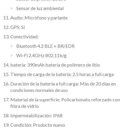
Sensor de luz ambiental
Audio: Micrófono y parlante
GPS: Si
Conectividad:
Bluetooth 4.2 BLE + BR/EDR
Wi-Fi 2.4GHz 802.11b/g
batería: 390mAh batería de polímero de litio
Tiempo de carga de la batería: 2.5 horas a full carga
Duración de la batería a full carga: Más de 20 días en
condiciones normales de uso
Material de la superficie: Policarbonato reforzado con
fibra de vidrio
Impermeabilización: IP68
Condición: Producto nuevo