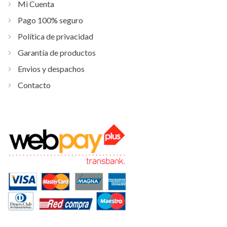
Mi Cuenta
Pago 100% seguro
Política de privacidad
Garantía de productos
Envios y despachos
Contacto