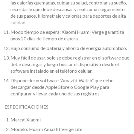
las calorías quemadas, cuidar su salud, controlar su sueño,
recordarle que debe descansar y realizar un seguimiento
de sus pasos, kilometraje y calorías para deportes de alta
calidad.
Modo tiempo de espera: Xiaomi Huami Verge garantiza
unos 20 días de tiempo de espera.
Bajo consumo de batería y ahorro de energía automático.
Muy fácil de usar, solo se debe registrar en el software que
debe descargar y luego buscar el dispositivo desde el
software instalado en el teléfono celular.
Dispone de un software “Amazfit Watch” que debe
descargar desde Apple Store o Google Play para
configurar y llevar cada uno de sus registros.
ESPECIFICACIONES
Marca: Xiaomi
Modelo: Huami Amazfit Verge Lite