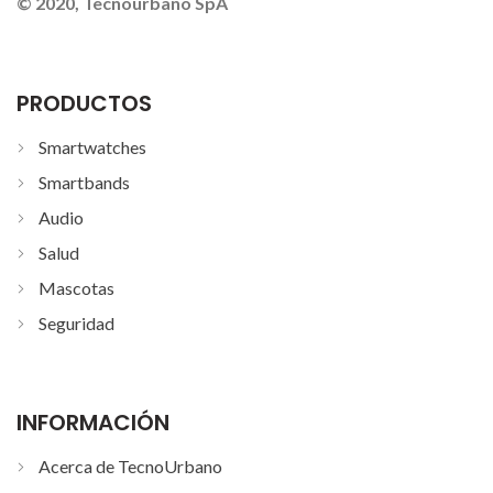
© 2020, Tecnourbano SpA
PRODUCTOS
Smartwatches
Smartbands
Audio
Salud
Mascotas
Seguridad
INFORMACIÓN
Acerca de TecnoUrbano