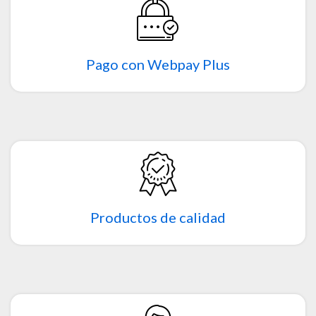
Pago con Webpay Plus
Productos de calidad